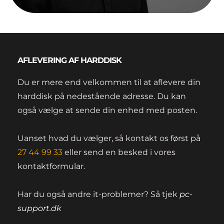
AFLEVERING AF HARDDISK
Du er mere end velkommen til at aflevere din 
harddisk på nedestående adresse. Du kan 
også vælge at sende din enhed med posten. 
Uanset hvad du vælger, så kontakt os først på 
27 44 99 33
 eller send en besked i vores 
kontaktformular.
Har du også andre it-problemer? Så tjek
pc-
support.dk